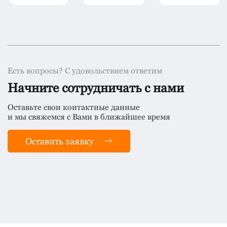
Есть вопросы? С удовольствием ответим
Начните сотрудничать с нами
Оставьте свои контактные данные
и мы свяжемся с Вами в ближайшее время
Оставить заявку