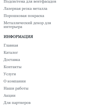
Подсистема для вентфасадов
Лазерная резка металла
Порошковая покраска
Металлический декор для
интерьера
ИНФОРМАЦИЯ
Главная
Каталог
Доставка
Контакты
Услуги
О компании
Наши работы
Акции
Для партнеров