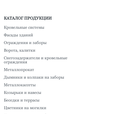
КАТАЛОГ ПРОДУКЦИИ
Кровельные системы
Фасады зданий
Ограждения и заборы
Ворота, калитки
Снегозадержатели и кровельные
ограждения
Металлопрокат
Дымники и колпаки на заборы
Металлокассеты
Козырьки и навесы
Беседки и террасы
Цветники на могилки