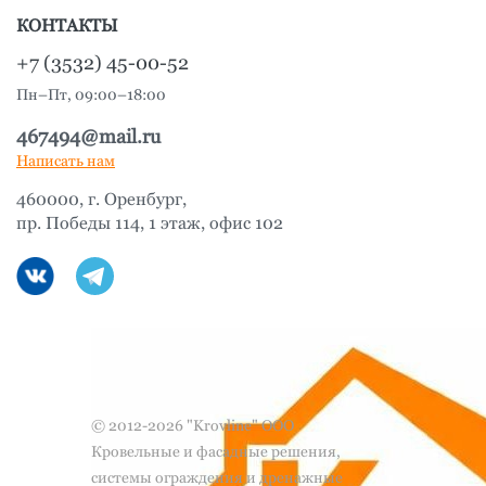
КОНТАКТЫ
+7 (3532) 45-00-52
Пн–Пт, 09:00–18:00
467494@mail.ru
Написать нам
460000, г. Оренбург,
пр. Победы 114, 1 этаж, офис 102
© 2012-2026 "Krovline" ООО
Кровельные и фасадные решения,
системы ограждения и дренажные