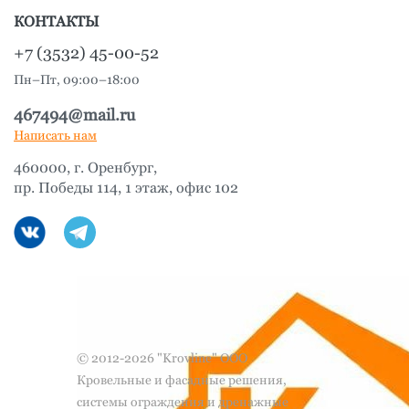
КОНТАКТЫ
+7 (3532) 45-00-52
Пн–Пт, 09:00–18:00
467494@mail.ru
Написать нам
460000, г. Оренбург,
пр. Победы 114, 1 этаж, офис 102
© 2012-2026 "Krovline" ООО
Кровельные и фасадные решения,
системы ограждения и дренажные