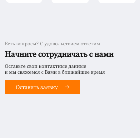
Есть вопросы? С удовольствием ответим
Начните сотрудничать с нами
Оставьте свои контактные данные
и мы свяжемся с Вами в ближайшее время
Оставить заявку