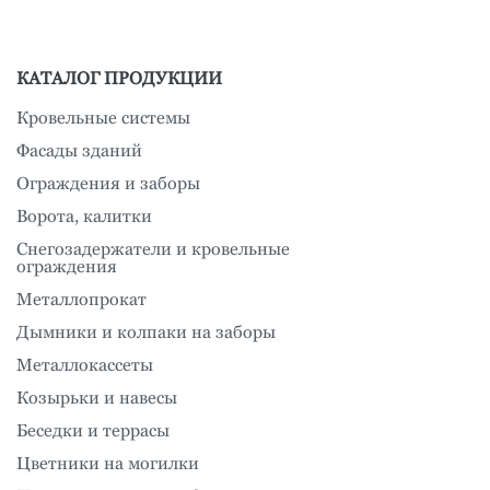
КАТАЛОГ ПРОДУКЦИИ
Кровельные системы
Фасады зданий
Ограждения и заборы
Ворота, калитки
Снегозадержатели и кровельные
ограждения
Металлопрокат
Дымники и колпаки на заборы
Металлокассеты
Козырьки и навесы
Беседки и террасы
Цветники на могилки