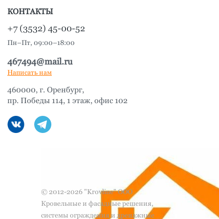
КОНТАКТЫ
+7 (3532) 45-00-52
Пн–Пт, 09:00–18:00
467494@mail.ru
Написать нам
460000, г. Оренбург,
пр. Победы 114, 1 этаж, офис 102
© 2012-2026 "Krovline" ООО
Кровельные и фасадные решения,
системы ограждения и дренажные