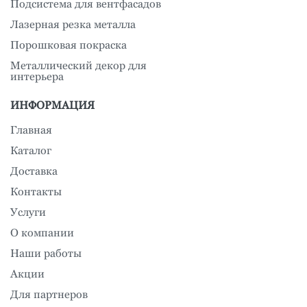
Подсистема для вентфасадов
Лазерная резка металла
Порошковая покраска
Металлический декор для
интерьера
ИНФОРМАЦИЯ
Главная
Каталог
Доставка
Контакты
Услуги
О компании
Наши работы
Акции
Для партнеров