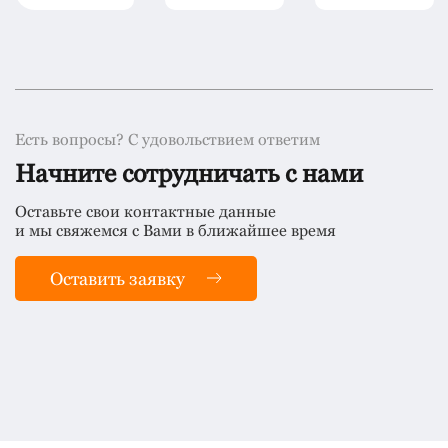
Есть вопросы? С удовольствием ответим
Начните сотрудничать с нами
Оставьте свои контактные данные
и мы свяжемся с Вами в ближайшее время
Оставить заявку