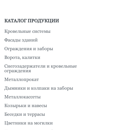
КАТАЛОГ ПРОДУКЦИИ
Кровельные системы
Фасады зданий
Ограждения и заборы
Ворота, калитки
Снегозадержатели и кровельные
ограждения
Металлопрокат
Дымники и колпаки на заборы
Металлокассеты
Козырьки и навесы
Беседки и террасы
Цветники на могилки