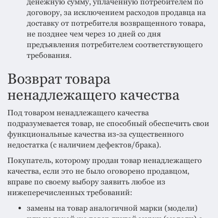
денежную сумму, уплаченную потребителем по
договору, за исключением расходов продавца на
доставку от потребителя возвращенного товара,
не позднее чем через 10 дней со дня
предъявления потребителем соответствующего
требования.
Возврат товара
ненадлежащего качества
Под товаром ненадлежащего качества
подразумевается товар, не способный обеспечить свои
функциональные качества из-за существенного
недостатка (с наличием дефектов/брака).
Покупатель, которому продан товар ненадлежащего
качества, если это не было оговорено продавцом,
вправе по своему выбору заявить любое из
нижеперечисленных требований:
замены на товар аналогичной марки (модели)