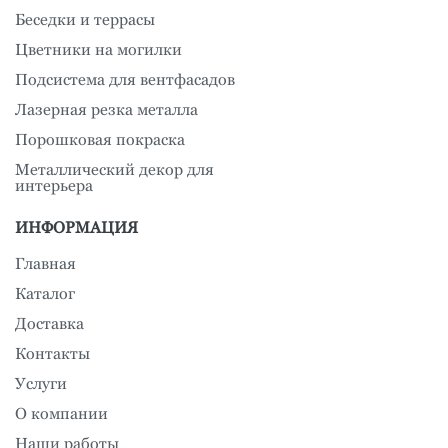
Беседки и террасы
Цветники на могилки
Подсистема для вентфасадов
Лазерная резка металла
Порошковая покраска
Металлический декор для
интерьера
ИНФОРМАЦИЯ
Главная
Каталог
Доставка
Контакты
Услуги
О компании
Наши работы