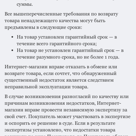
суммы.
Все вышеперечисленные требования по возврату
товара ненадлежащего качества могут быть
предъявлены в следующие сроки:
На товар установлен гарантийный срок — в
течение всего гарантийного срока;
На товар не установлен гарантийный срок — в
течение разумного срока, но не более 1 года.
Интернет-магазин вправе отказать в обмене или
возврате товара, если сочтет, что обнаруженный
существенный недостаток является следствием
неправильной эксплуатации товара.
В случае возникновения разногласий по качеству или
причинам возникновения недостатков, Интернет-
магазин вправе провести независимую экспертизу за
свой счет. Покупатель может участвовать в экспертизе
и оспорить ее решение в суде. Если в результате
экспертизы установлено, что недостатки товара