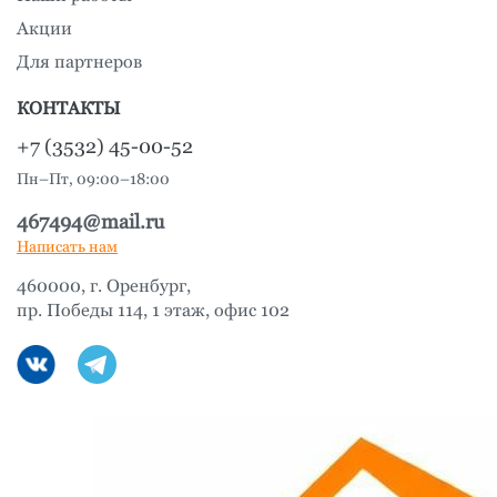
Акции
Для партнеров
КОНТАКТЫ
+7 (3532) 45-00-52
Пн–Пт, 09:00–18:00
467494@mail.ru
Написать нам
460000, г. Оренбург,
пр. Победы 114, 1 этаж, офис 102