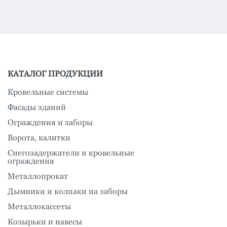
КАТАЛОГ ПРОДУКЦИИ
Кровельные системы
Фасады зданий
Ограждения и заборы
Ворота, калитки
Снегозадержатели и кровельные
ограждения
Металлопрокат
Дымники и колпаки на заборы
Металлокассеты
Козырьки и навесы