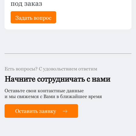
под заказ
Задать вопрос
Есть вопросы? С удовольствием ответим
Начните сотрудничать с нами
Оставьте свои контактные данные
и мы свяжемся с Вами в ближайшее время
Оставить заявку