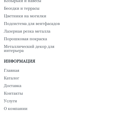
Козырьки и навесы
Беседки и террасы
Цветники на могилки
Подсистема для вентфасадов
Лазерная резка металла
Порошковая покраска
Металлический декор для
интерьера
ИНФОРМАЦИЯ
Главная
Каталог
Доставка
Контакты
Услуги
О компании