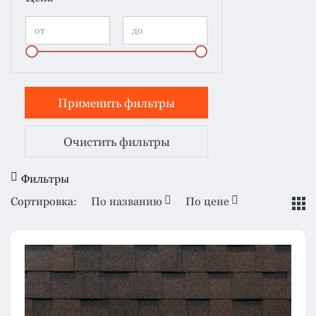
Очистить фильтры
Фильтры
Сортировка:
По названию
По цене