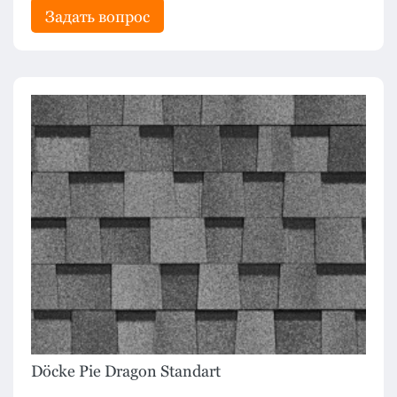
Задать вопрос
Döcke Pie Dragon Standart