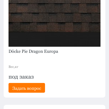
Döcke Pie Dragon Europa
Вес,кг
под заказ
Задать вопрос