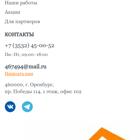
Наши работы
Акции
Для партнеров
КОНТАКТЫ
+7 (3532) 45-00-52
Пн–Пт, 09:00–18:00
467494@mail.ru
Написать нам
460000, г. Оренбург,
пр. Победы 114, 1 этаж, офис 102