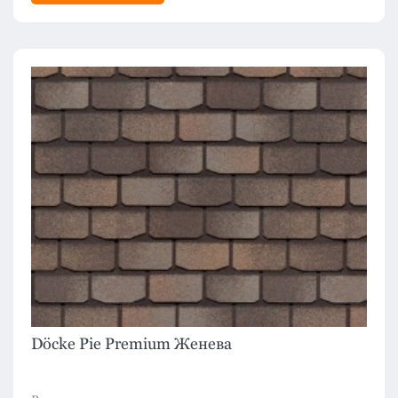
Döcke Pie Premium Женева