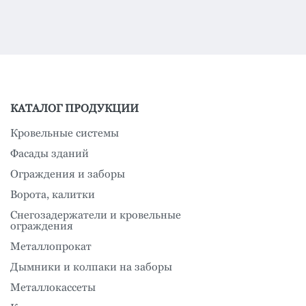
КАТАЛОГ ПРОДУКЦИИ
Кровельные системы
Фасады зданий
Ограждения и заборы
Ворота, калитки
Снегозадержатели и кровельные
ограждения
Металлопрокат
Дымники и колпаки на заборы
Металлокассеты