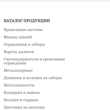
КАТАЛОГ ПРОДУКЦИИ
Кровельные системы
Фасады зданий
Ограждения и заборы
Ворота, калитки
Снегозадержатели и кровельные
ограждения
Металлопрокат
Дымники и колпаки на заборы
Металлокассеты
Козырьки и навесы
Беседки и террасы
Цветники на могилки