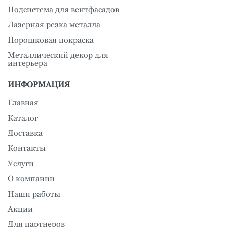
Подсистема для вентфасадов
Лазерная резка металла
Порошковая покраска
Металлический декор для
интерьера
ИНФОРМАЦИЯ
Главная
Каталог
Доставка
Контакты
Услуги
О компании
Наши работы
Акции
Для партнеров