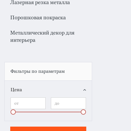
Лазерная резка металла
Порошковая покраска
Металлический декор для
интерьера
Фильтры по параметрам
Цена