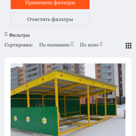
Очистить фильтры
Фильтры
Сортировка:
По названию
По цене