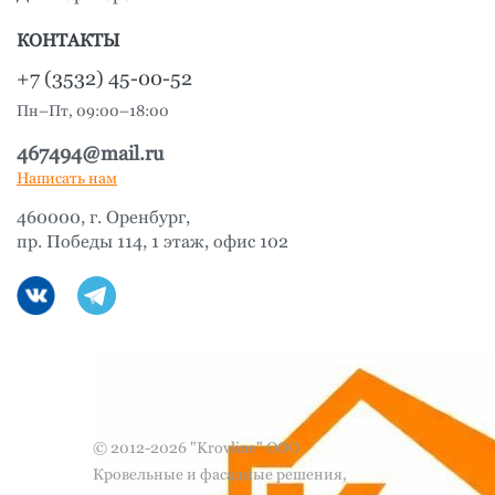
КОНТАКТЫ
+7 (3532) 45-00-52
Пн–Пт, 09:00–18:00
467494@mail.ru
Написать нам
460000, г. Оренбург,
пр. Победы 114, 1 этаж, офис 102
© 2012-2026 "Krovline" ООО
Кровельные и фасадные решения,