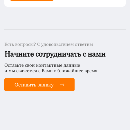
Есть вопросы? С удовольствием ответим
Начните сотрудничать с нами
Оставьте свои контактные данные
и мы свяжемся с Вами в ближайшее время
Оставить заявку