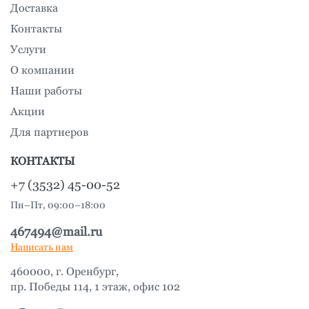
Доставка
Контакты
Услуги
О компании
Наши работы
Акции
Для партнеров
КОНТАКТЫ
+7 (3532) 45-00-52
Пн–Пт, 09:00–18:00
467494@mail.ru
Написать нам
460000, г. Оренбург,
пр. Победы 114, 1 этаж, офис 102