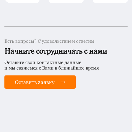
Есть вопросы? С удовольствием ответим
Начните сотрудничать с нами
Оставьте свои контактные данные
и мы свяжемся с Вами в ближайшее время
Оставить заявку