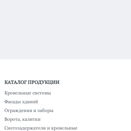
КАТАЛОГ ПРОДУКЦИИ
Кровельные системы
Фасады зданий
Ограждения и заборы
Ворота, калитки
Снегозадержатели и кровельные