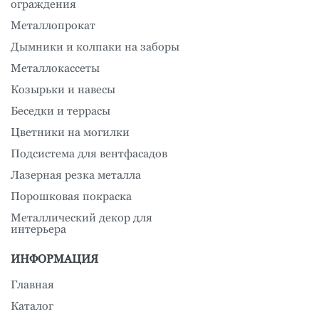
ограждения
Металлопрокат
Дымники и колпаки на заборы
Металлокассеты
Козырьки и навесы
Беседки и террасы
Цветники на могилки
Подсистема для вентфасадов
Лазерная резка металла
Порошковая покраска
Металлический декор для
интерьера
ИНФОРМАЦИЯ
Главная
Каталог