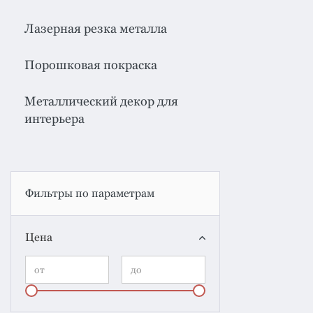
Лазерная резка металла
Порошковая покраска
Металлический декор для
интерьера
Фильтры по параметрам
Цена