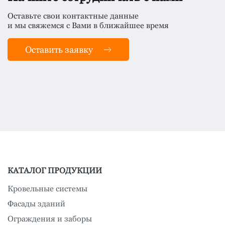
Оставьте свои контактные данные
и мы свяжемся с Вами в ближайшее время
Оставить заявку
КАТАЛОГ ПРОДУКЦИИ
Кровельные системы
Фасады зданий
Ограждения и заборы