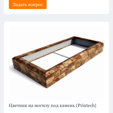
Задать вопрос
Цветник на могилу под камень (Printech)