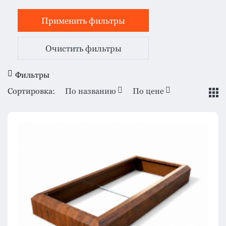
Очистить фильтры
Фильтры
Сортировка:
По названию
По цене