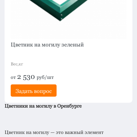
Цветник на могилу зеленый
Вес,кг
2 530
от
руб/шт
Задать вопрос
Цветники на могилу в Оренбурге
Цветник на могилу — это важный элемент