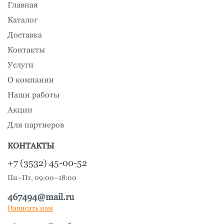
Главная
Каталог
Доставка
Контакты
Услуги
О компании
Наши работы
Акции
Для партнеров
КОНТАКТЫ
+7 (3532) 45-00-52
Пн–Пт, 09:00–18:00
467494@mail.ru
Написать нам