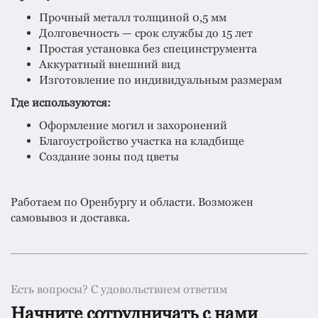
Прочный металл толщиной 0,5 мм
Долговечность — срок службы до 15 лет
Простая установка без специнструмента
Аккуратный внешний вид
Изготовление по индивидуальным размерам
Где используются:
Оформление могил и захоронений
Благоустройство участка на кладбище
Создание зоны под цветы
Работаем по Оренбургу и области. Возможен
самовывоз и доставка.
Есть вопросы? С удовольствием ответим
Начните сотрудничать с нами