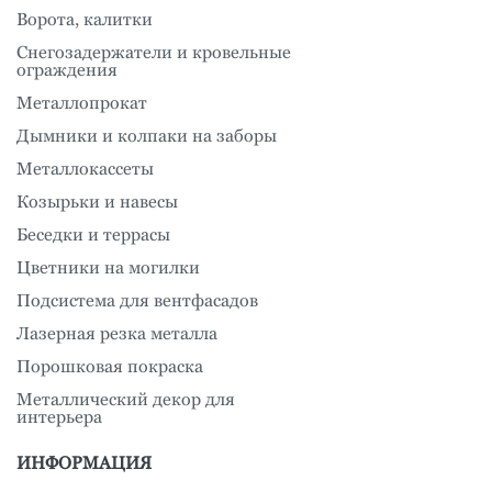
Ворота, калитки
Снегозадержатели и кровельные
ограждения
Металлопрокат
Дымники и колпаки на заборы
Металлокассеты
Козырьки и навесы
Беседки и террасы
Цветники на могилки
Подсистема для вентфасадов
Лазерная резка металла
Порошковая покраска
Металлический декор для
интерьера
ИНФОРМАЦИЯ