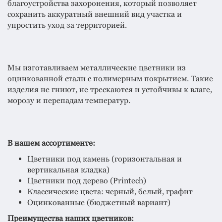
благоустройства захоронения, который позволяет
сохранить аккуратный внешний вид участка и
упростить уход за территорией.
Мы изготавливаем металлические цветники из
оцинкованной стали с полимерным покрытием. Такие
изделия не гниют, не трескаются и устойчивы к влаге,
морозу и перепадам температур.
В нашем ассортименте:
Цветники под камень (горизонтальная и
вертикальная кладка)
Цветники под дерево (Printech)
Классические цвета: черный, белый, графит
Оцинкованные (бюджетный вариант)
Преимущества наших цветников: