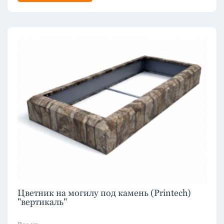
Цветник на могилу под камень (Printech)
"вертикаль"