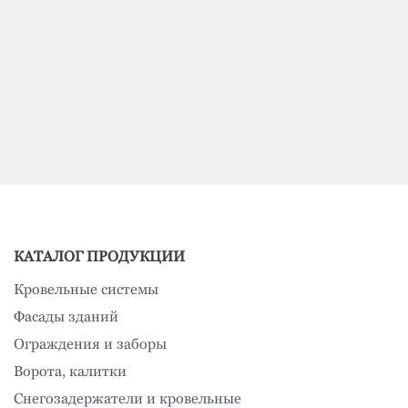
КАТАЛОГ ПРОДУКЦИИ
Кровельные системы
Фасады зданий
Ограждения и заборы
Ворота, калитки
Снегозадержатели и кровельные