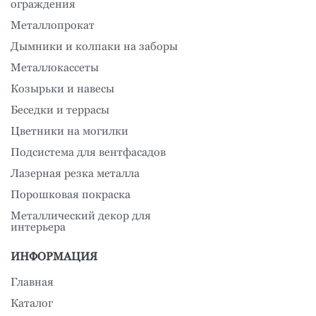
ограждения
Металлопрокат
Дымники и колпаки на заборы
Металлокассеты
Козырьки и навесы
Беседки и террасы
Цветники на могилки
Подсистема для вентфасадов
Лазерная резка металла
Порошковая покраска
Металлический декор для
интерьера
ИНФОРМАЦИЯ
Главная
Каталог