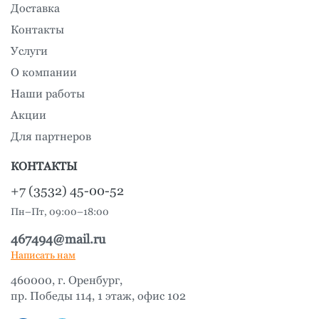
Доставка
Контакты
Услуги
О компании
Наши работы
Акции
Для партнеров
КОНТАКТЫ
+7 (3532) 45-00-52
Пн–Пт, 09:00–18:00
467494@mail.ru
Написать нам
460000, г. Оренбург,
пр. Победы 114, 1 этаж, офис 102