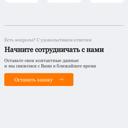
Есть вопросы? С удовольствием ответим
Начните сотрудничать с нами
Оставьте свои контактные данные
и мы свяжемся с Вами в ближайшее время
Оставить заявку