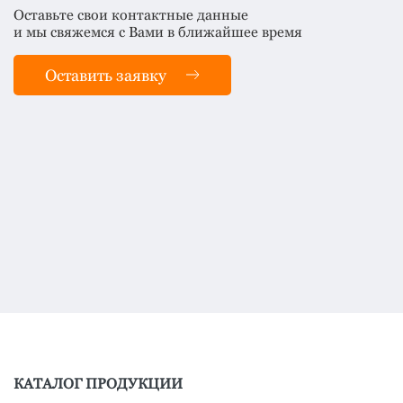
Оставьте свои контактные данные
и мы свяжемся с Вами в ближайшее время
Оставить заявку
КАТАЛОГ ПРОДУКЦИИ