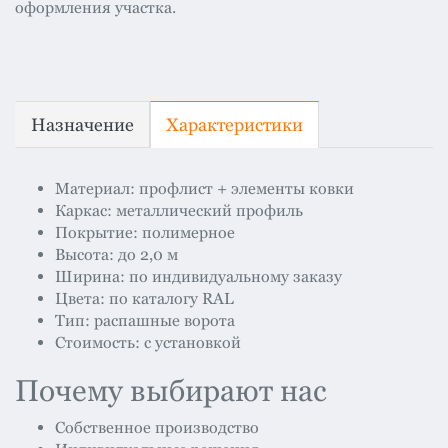
оформления участка.
Назначение
Характеристики
Материал: профлист + элементы ковки
Каркас: металлический профиль
Покрытие: полимерное
Высота: до 2,0 м
Ширина: по индивидуальному заказу
Цвета: по каталогу RAL
Тип: распашные ворота
Стоимость: с установкой
Почему выбирают нас
Собственное производство