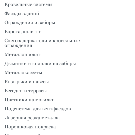
Кровельные системы
Фасады зданий
Ограждения и заборы
Ворота, калитки
Снегозадержатели и кровельные
ограждения
Металлопрокат
Дымники и колпаки на заборы
Металлокассеты
Козырьки и навесы
Беседки и террасы
Цветники на могилки
Подсистема для вентфасадов
Лазерная резка металла
Порошковая покраска