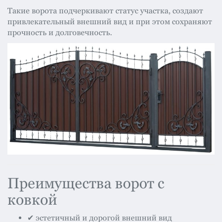
Такие ворота подчеркивают статус участка, создают
привлекательный внешний вид и при этом сохраняют
прочность и долговечность.
Преимущества ворот с
ковкой
✔ эстетичный и дорогой внешний вид