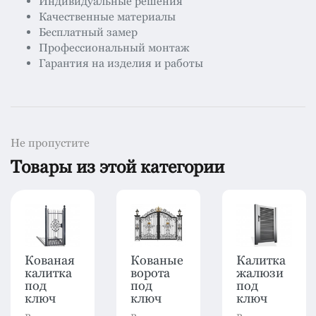
Индивидуальные решения
Качественные материалы
Бесплатный замер
Профессиональный монтаж
Гарантия на изделия и работы
Не пропустите
Товары из этой категории
Кованая
Кованые
Калитка
калитка
ворота
жалюзи
под
под
под
ключ
ключ
ключ