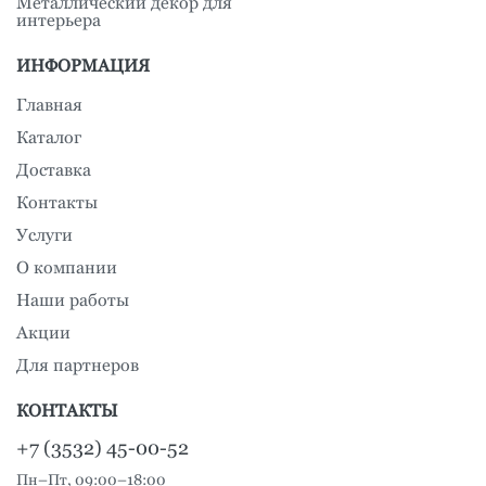
Металлический декор для
интерьера
ИНФОРМАЦИЯ
Главная
Каталог
Доставка
Контакты
Услуги
О компании
Наши работы
Акции
Для партнеров
КОНТАКТЫ
+7 (3532) 45-00-52
Пн–Пт, 09:00–18:00