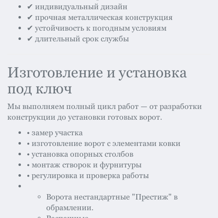
✔ индивидуальный дизайн
✔ прочная металлическая конструкция
✔ устойчивость к погодным условиям
✔ длительный срок службы
Изготовление и установка
под ключ
Мы выполняем полный цикл работ — от разработки
конструкции до установки готовых ворот.
• замер участка
• изготовление ворот с элементами ковки
• установка опорных столбов
• монтаж створок и фурнитуры
• регулировка и проверка работы
Ворота нестандартные "Престиж" в
обрамлении.