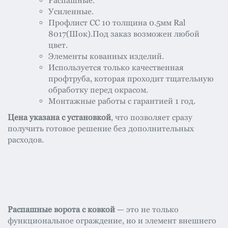
Распашные.
Усиленные.
Профлист СС 10 толщина 0.5мм Ral
8017(Шок).Под заказ возможен любой
цвет.
Элементы кованных изделий.
Используется только качественная
профтруба, которая проходит тщательную
обработку перед окрасом.
Монтажные работы с гарантией 1 год.
Цена указана с установкой
, что позволяет сразу
получить готовое решение без дополнительных
расходов.
Распашные ворота с ковкой
— это не только
функциональное ограждение, но и элемент внешнего