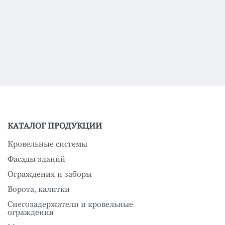
КАТАЛОГ ПРОДУКЦИИ
Кровельные системы
Фасады зданий
Ограждения и заборы
Ворота, калитки
Снегозадержатели и кровельные
ограждения