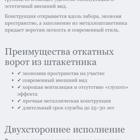
эстетичный внешний вид.
Конструкция открывается вдоль забора, экономя
пространство, а заполнение из металлоштакетника
придает воротам легкость и современный стиль.
Преимущества откатных
ворот из штакетника
✔ экономия пространства на участке
✔ современный внешний вид
✔ хорошая вентиляция и отсутствие «глухого»
эффекта
✔ прочная металлическая конструкция
✔ длительный срок службы до 25–30 лет
Двухстороннее исполнение