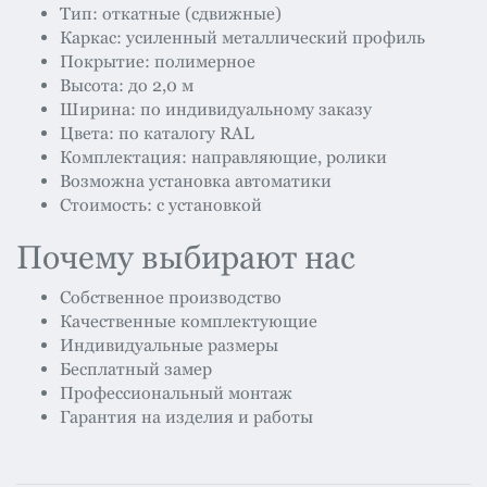
Тип: откатные (сдвижные)
Каркас: усиленный металлический профиль
Покрытие: полимерное
Высота: до 2,0 м
Ширина: по индивидуальному заказу
Цвета: по каталогу RAL
Комплектация: направляющие, ролики
Возможна установка автоматики
Стоимость: с установкой
Почему выбирают нас
Собственное производство
Качественные комплектующие
Индивидуальные размеры
Бесплатный замер
Профессиональный монтаж
Гарантия на изделия и работы