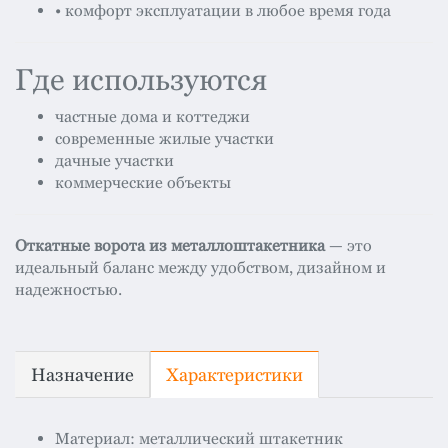
• комфорт эксплуатации в любое время года
Где используются
частные дома и коттеджи
современные жилые участки
дачные участки
коммерческие объекты
Откатные ворота из металлоштакетника
— это
идеальный баланс между удобством, дизайном и
надежностью.
Назначение
Характеристики
Материал: металлический штакетник