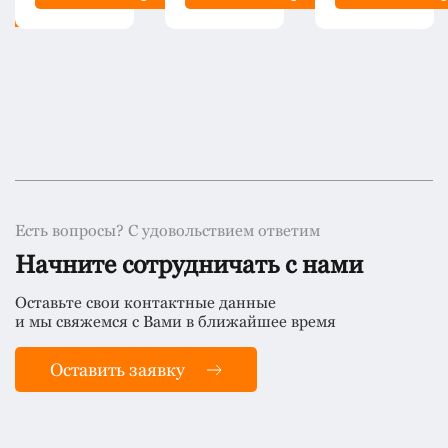
рос
Есть вопросы? С удовольствием ответим
Начните сотрудничать с нами
Оставьте свои контактные данные
и мы свяжемся с Вами в ближайшее время
Оставить заявку