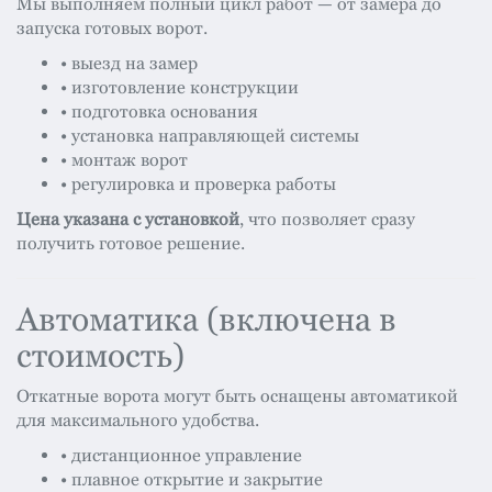
Мы выполняем полный цикл работ — от замера до
запуска готовых ворот.
• выезд на замер
• изготовление конструкции
• подготовка основания
• установка направляющей системы
• монтаж ворот
• регулировка и проверка работы
Цена указана с установкой
, что позволяет сразу
получить готовое решение.
Автоматика (включена в
стоимость)
Откатные ворота могут быть оснащены автоматикой
для максимального удобства.
• дистанционное управление
• плавное открытие и закрытие