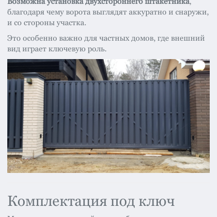
Возможна установка двухстороннего штакетника
,
благодаря чему ворота выглядят аккуратно и снаружи,
и со стороны участка.
Это особенно важно для частных домов, где внешний
вид играет ключевую роль.
Комплектация под ключ