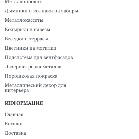
Металлопрокат
Дымники и колпаки на заборы
Металлокассеты
Козырьки и навесы
Беседки и террасы
Цветники на могилки
Подсистема для вентфасадов
Лазерная резка металла
Порошковая покраска
Металлический декор для
интерьера
ИНФОРМАЦИЯ
Главная
Каталог
Доставка