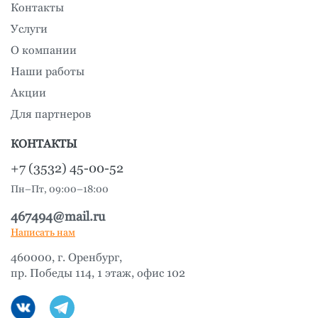
Контакты
Услуги
О компании
Наши работы
Акции
Для партнеров
КОНТАКТЫ
+7 (3532) 45-00-52
Пн–Пт, 09:00–18:00
467494@mail.ru
Написать нам
460000, г. Оренбург,
пр. Победы 114, 1 этаж, офис 102