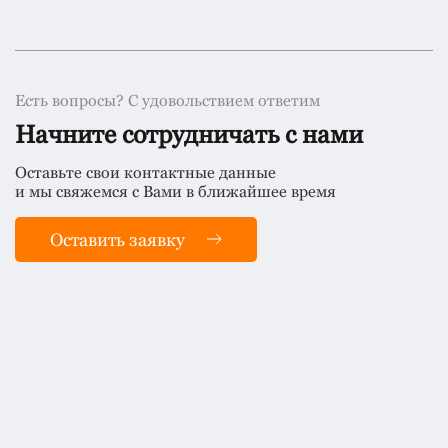
Есть вопросы? С удовольствием ответим
Начните сотрудничать с нами
Оставьте свои контактные данные
и мы свяжемся с Вами в ближайшее время
Оставить заявку