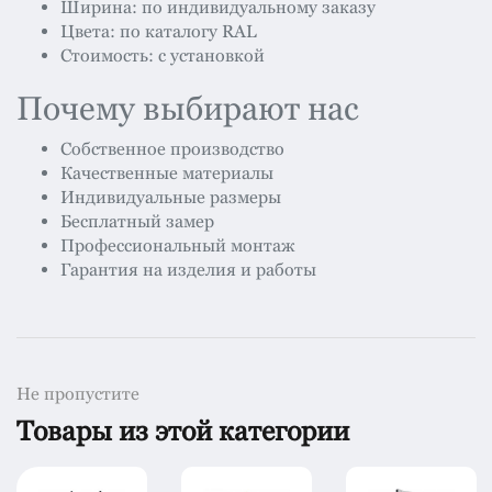
Ширина: по индивидуальному заказу
Цвета: по каталогу RAL
Стоимость: с установкой
Почему выбирают нас
Собственное производство
Качественные материалы
Индивидуальные размеры
Бесплатный замер
Профессиональный монтаж
Гарантия на изделия и работы
Не пропустите
Товары из этой категории