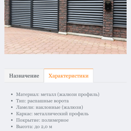
Назначение
Характеристики
Материал: металл (жалюзи профиль)
Тип: распашные ворота
Ламели: наклонные (жалюзи)
Каркас: металлический профиль
Покрытие: полимерное
Высота: до 2,0 м