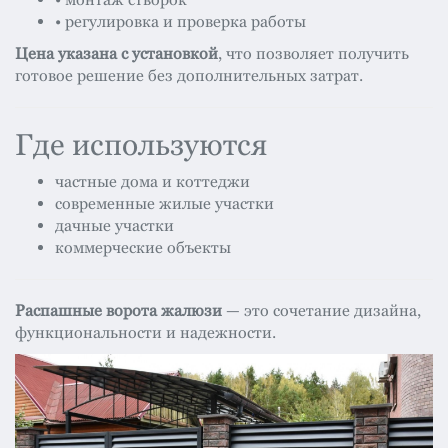
• регулировка и проверка работы
Цена указана с установкой
, что позволяет получить
готовое решение без дополнительных затрат.
Где используются
частные дома и коттеджи
современные жилые участки
дачные участки
коммерческие объекты
Распашные ворота жалюзи
— это сочетание дизайна,
функциональности и надежности.