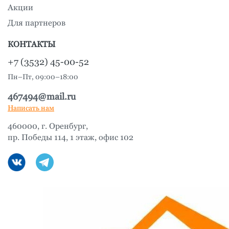
Акции
Для партнеров
КОНТАКТЫ
+7 (3532) 45-00-52
Пн–Пт, 09:00–18:00
467494@mail.ru
Написать нам
460000, г. Оренбург,
пр. Победы 114, 1 этаж, офис 102