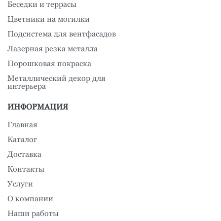
Беседки и террасы
Цветники на могилки
Подсистема для вентфасадов
Лазерная резка металла
Порошковая покраска
Металлический декор для
интерьера
ИНФОРМАЦИЯ
Главная
Каталог
Доставка
Контакты
Услуги
О компании
Наши работы