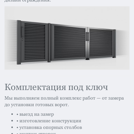
Комплектация под ключ
Мы выполняем полный комплекс работ — от замера
до установки готовых ворот.
• выезд на замер
• изготовление конструкции
• установка опорных столбов
• монтаж створок