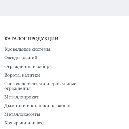
КАТАЛОГ ПРОДУКЦИИ
Кровельные системы
Фасады зданий
Ограждения и заборы
Ворота, калитки
Снегозадержатели и кровельные
ограждения
Металлопрокат
Дымники и колпаки на заборы
Металлокассеты
Козырьки и навесы