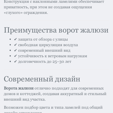
Конструкция с наклонными ламелями обеспечивает
приватность, при этом не создавая ощущения
«глухого» ограждения.
Преимущества ворот жалюзи
✔ защита от обзора с улицы
✔ свободная циркуляция воздуха
✔ современный внешний вид
✔ устойчивость к ветровым нагрузкам
✔ долговечность до 25–30 лет
Современный дизайн
Ворота жалюзи
отлично подходят для современных
домов и коттеджей, создавая аккуратный и стильный
внешний вид участка.
Возможен подбор цвета и типа ламелей под общий
дизайн ограждения.