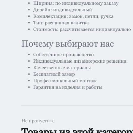
Ширина: по индивидуальному заказу
Дизайн: индивидуальный
Комплектация: замок, петли, ручка
Тип: распашная калитка
Стоимость: рассчитывается индивидуально
Почему выбирают нас
Собственное производство
Индивидуальные дизайнерские решения
Качественные материалы
Бесплатный замер
Профессиональный монтаж
Гарантия на изделия и работы
Не пропустите
Товары из этой катего