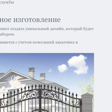
 службы
ное изготовление
ляют создать уникальный дизайн, который будет
забором.
ивается с учетом пожеланий заказчика и