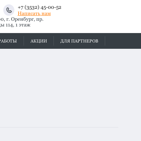
+7 (3532) 45-00-52
Написать нам
, г. Оренбург, пр.
ы 114, 1 этаж
РАБОТЫ
АКЦИИ
ДЛЯ ПАРТНЕРОВ