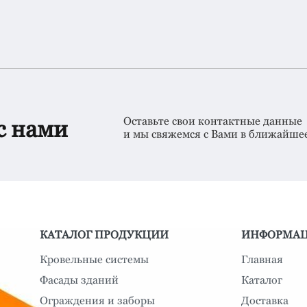
Оставьте свои контактные данные
с нами
и мы свяжемся с Вами в ближайше
КАТАЛОГ ПРОДУКЦИИ
ИНФОРМА
Кровельные системы
Главная
Фасады зданий
Каталог
Ограждения и заборы
Доставка