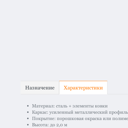
Назначение
Характеристики
Материал: сталь + элементы ковки
Каркас: усиленный металлический профиль
Покрытие: порошковая окраска или полим
Высота: до 2,0 м