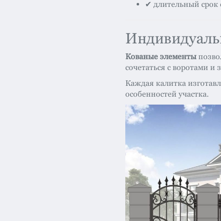
✔ длительный срок
Индивидуаль
Кованые элементы
позво
сочетаться с воротами и 
Каждая калитка изготавл
особенностей участка.