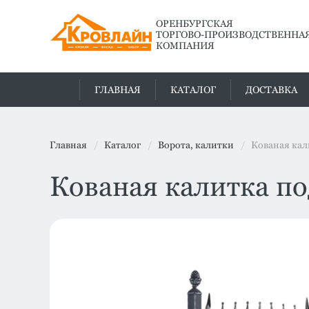
ОРЕНБУРГСКАЯ
ТОРГОВО-ПРОИЗВОДСТВЕННА
КОМПАНИЯ
ГЛАВНАЯ
КАТАЛОГ
ДОСТАВКА
Главная
Каталог
Ворота, калитки
Кованая кал
Кованая калитка по