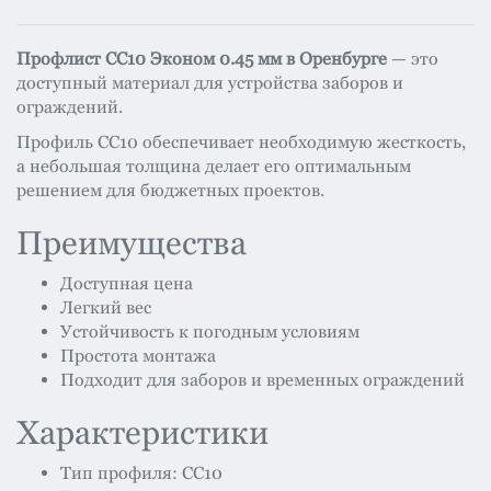
Профлист СС10 Эконом 0.45 мм в Оренбурге
— это
доступный материал для устройства заборов и
ограждений.
Профиль СС10 обеспечивает необходимую жесткость,
а небольшая толщина делает его оптимальным
решением для бюджетных проектов.
Преимущества
Доступная цена
Легкий вес
Устойчивость к погодным условиям
Простота монтажа
Подходит для заборов и временных ограждений
Характеристики
Тип профиля: СС10