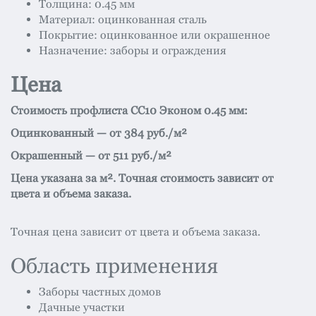
Толщина: 0.45 мм
Материал: оцинкованная сталь
Покрытие: оцинкованное или окрашенное
Назначение: заборы и ограждения
Цена
Стоимость профлиста СС10 Эконом 0.45 мм:
Оцинкованный — от 384 руб./м²
Окрашенный — от 511 руб./м²
Цена указана за м². Точная стоимость зависит от
цвета и объема заказа.
Точная цена зависит от цвета и объема заказа.
Область применения
Заборы частных домов
Дачные участки