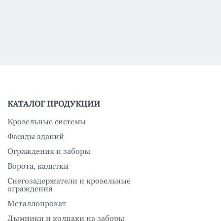
КАТАЛОГ ПРОДУКЦИИ
Кровельные системы
Фасады зданий
Ограждения и заборы
Ворота, калитки
Снегозадержатели и кровельные
ограждения
Металлопрокат
Дымники и колпаки на заборы