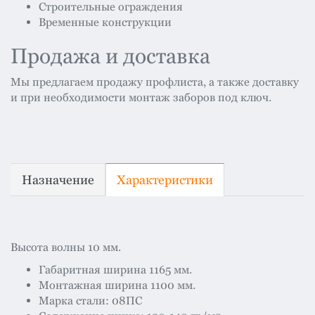
Строительные ограждения
Временные конструкции
Продажа и доставка
Мы предлагаем продажу профлиста, а также доставку
и при необходимости монтаж заборов под ключ.
Назначение
Характеристики
Высота волны 10 мм.
Габаритная ширина 1165 мм.
Монтажная ширина 1100 мм.
Марка стали: 08ПС