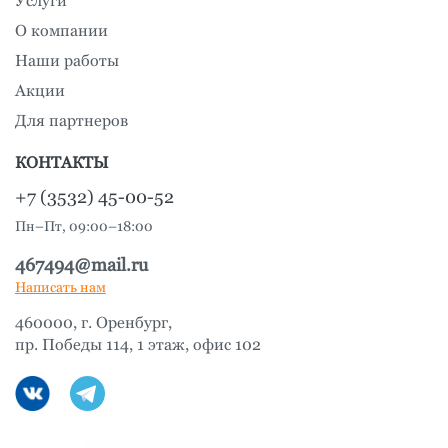
Услуги
О компании
Наши работы
Акции
Для партнеров
КОНТАКТЫ
+7 (3532) 45-00-52
Пн–Пт, 09:00–18:00
467494@mail.ru
Написать нам
460000, г. Оренбург,
пр. Победы 114, 1 этаж, офис 102