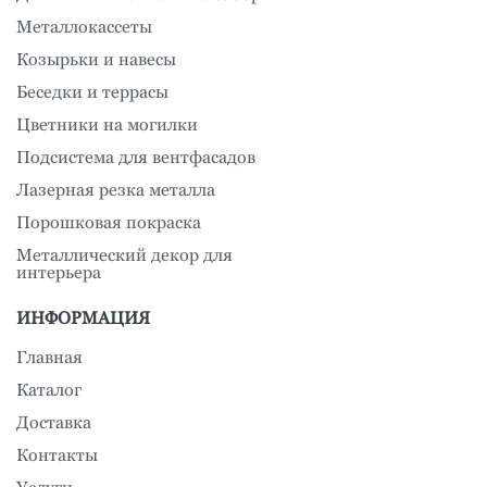
Металлокассеты
Козырьки и навесы
Беседки и террасы
Цветники на могилки
Подсистема для вентфасадов
Лазерная резка металла
Порошковая покраска
Металлический декор для
интерьера
ИНФОРМАЦИЯ
Главная
Каталог
Доставка
Контакты