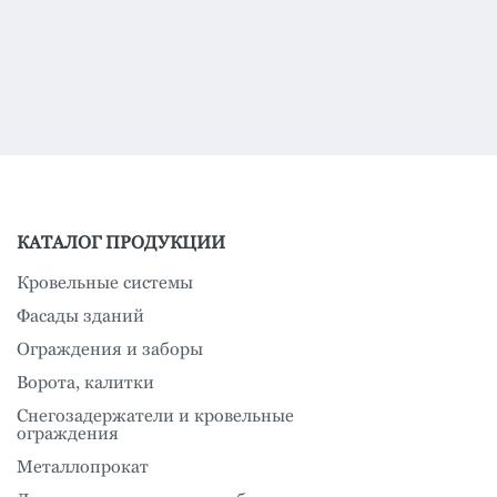
КАТАЛОГ ПРОДУКЦИИ
Кровельные системы
Фасады зданий
Ограждения и заборы
Ворота, калитки
Снегозадержатели и кровельные
ограждения
Металлопрокат