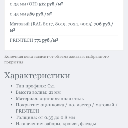
0.35 мм (ОН)
512 руб./м²
0.45 мм
569 руб./м²
Матовый (RAL 8017, 8019, 7024, 9005)
706 руб./
м²
PRINTECH
771 руб./м²
Конечная цена зависит от объема заказа и выбранного
покрытия.
Характеристики
Тип профиля: С21
Высота волны: 21 мм
Материал: оцинкованная сталь
Покрытие: оцинковка / полиэстер / матовый /
PRINTECH
Толщина: от 0.35 до 0.8 мм
Назначение: заборы, кровля, фасады