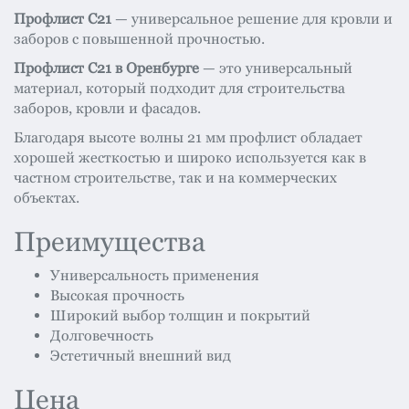
Профлист С21
— универсальное решение для кровли и
заборов с повышенной прочностью.
Профлист С21 в Оренбурге
— это универсальный
материал, который подходит для строительства
заборов, кровли и фасадов.
Благодаря высоте волны 21 мм профлист обладает
хорошей жесткостью и широко используется как в
частном строительстве, так и на коммерческих
объектах.
Преимущества
Универсальность применения
Высокая прочность
Широкий выбор толщин и покрытий
Долговечность
Эстетичный внешний вид
Цена