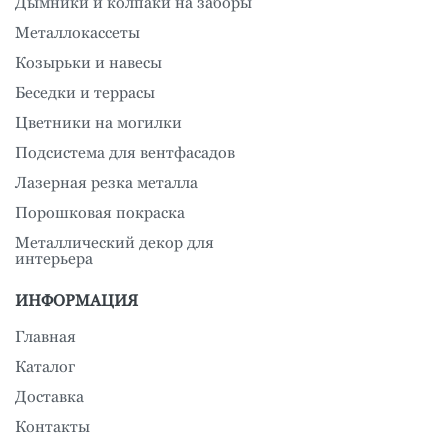
Дымники и колпаки на заборы
Металлокассеты
Козырьки и навесы
Беседки и террасы
Цветники на могилки
Подсистема для вентфасадов
Лазерная резка металла
Порошковая покраска
Металлический декор для
интерьера
ИНФОРМАЦИЯ
Главная
Каталог
Доставка
Контакты