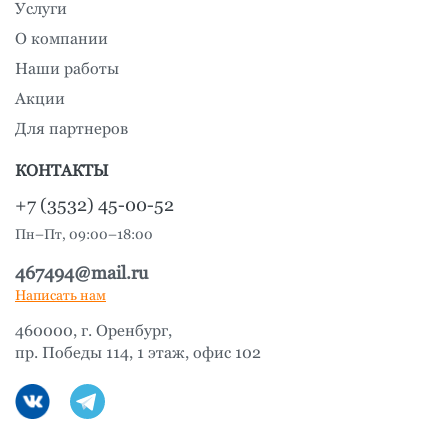
Услуги
О компании
Наши работы
Акции
Для партнеров
КОНТАКТЫ
+7 (3532) 45-00-52
Пн–Пт, 09:00–18:00
467494@mail.ru
Написать нам
460000, г. Оренбург,
пр. Победы 114, 1 этаж, офис 102