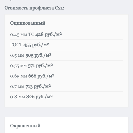
Стоимость профлиста С21:
Оцинкованный
0.45 мм ТС
428 руб./м²
ГОСТ
455 руб./м²
0.5 мм
505 руб./м²
0.55 мм
571 руб./м²
0.65 мм
666 руб./м²
0.7 мм
713 руб./м²
0.8 мм
826 руб./м²
Окрашенный