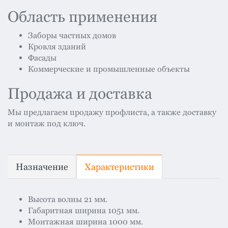
Область применения
Заборы частных домов
Кровля зданий
Фасады
Коммерческие и промышленные объекты
Продажа и доставка
Мы предлагаем продажу профлиста, а также доставку
и монтаж под ключ.
Назначение
Характеристики
Высота волны 21 мм.
Габаритная ширина 1051 мм.
Монтажная ширина 1000 мм.