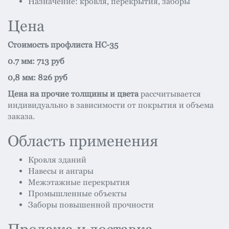
Назначение: кровля, перекрытия, заборы
Цена
Стоимость профлиста НС-35
0.7 мм: 713 руб
0,8 мм: 826 руб
Цена на прочие толщины и цвета
рассчитывается
индивидуально в зависимости от покрытия и объема
заказа.
Область применения
Кровля зданий
Навесы и ангары
Межэтажные перекрытия
Промышленные объекты
Заборы повышенной прочности