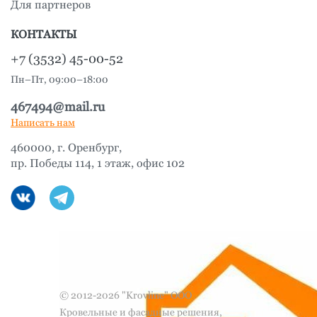
Для партнеров
КОНТАКТЫ
+7 (3532) 45-00-52
Пн–Пт, 09:00–18:00
467494@mail.ru
Написать нам
460000, г. Оренбург,
пр. Победы 114, 1 этаж, офис 102
© 2012-2026 "Krovline" ООО
Кровельные и фасадные решения,