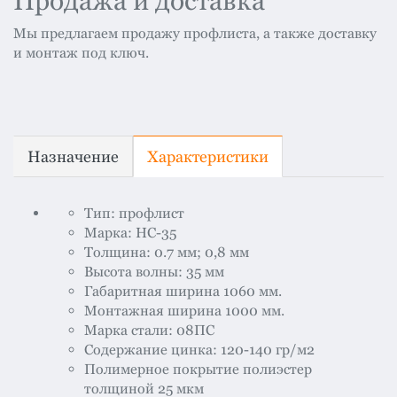
Продажа и доставка
Мы предлагаем продажу профлиста, а также доставку
и монтаж под ключ.
Назначение
Характеристики
Тип: профлист
Марка: НС-35
Толщина: 0.7 мм; 0,8 мм
Высота волны: 35 мм
Габаритная ширина 1060 мм.
Монтажная ширина 1000 мм.
Марка стали: 08ПС
Содержание цинка: 120-140 гр/м2
Полимерное покрытие полиэстер
толщиной 25 мкм