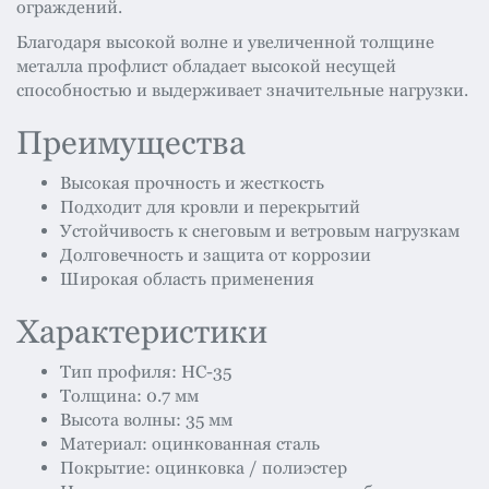
ограждений.
Благодаря высокой волне и увеличенной толщине
металла профлист обладает высокой несущей
способностью и выдерживает значительные нагрузки.
Преимущества
Высокая прочность и жесткость
Подходит для кровли и перекрытий
Устойчивость к снеговым и ветровым нагрузкам
Долговечность и защита от коррозии
Широкая область применения
Характеристики
Тип профиля: НС-35
Толщина: 0.7 мм
Высота волны: 35 мм
Материал: оцинкованная сталь
Покрытие: оцинковка / полиэстер