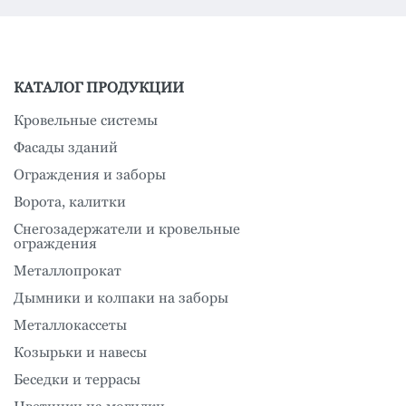
КАТАЛОГ ПРОДУКЦИИ
Кровельные системы
Фасады зданий
Ограждения и заборы
Ворота, калитки
Снегозадержатели и кровельные
ограждения
Металлопрокат
Дымники и колпаки на заборы
Металлокассеты
Козырьки и навесы
Беседки и террасы