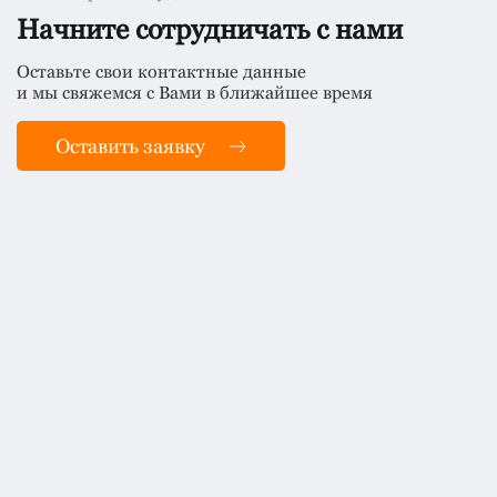
Начните сотрудничать с нами
Оставьте свои контактные данные
и мы свяжемся с Вами в ближайшее время
Оставить заявку