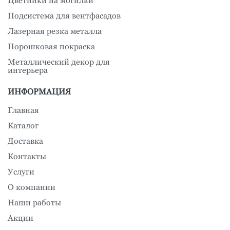
Цветники на могилки
Подсистема для вентфасадов
Лазерная резка металла
Порошковая покраска
Металлический декор для
интерьера
ИНФОРМАЦИЯ
Главная
Каталог
Доставка
Контакты
Услуги
О компании
Наши работы
Акции