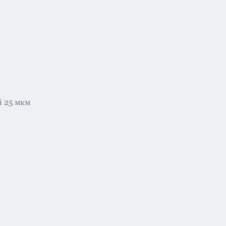
 25 мкм