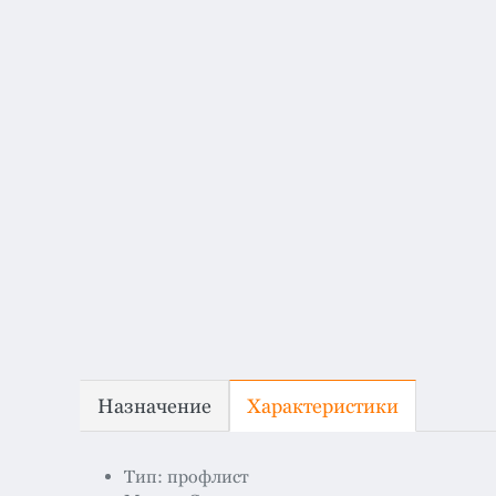
Назначение
Характеристики
Тип: профлист