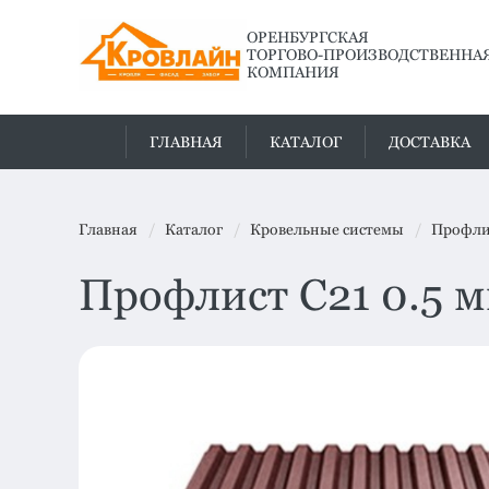
ОРЕНБУРГСКАЯ
ТОРГОВО-ПРОИЗВОДСТВЕННА
КОМПАНИЯ
ГЛАВНАЯ
КАТАЛОГ
ДОСТАВКА
Главная
Каталог
Кровельные системы
Профли
Профлист С21 0.5 м