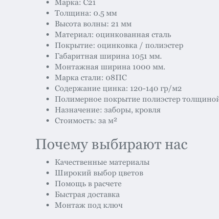
Марка: С21
Толщина: 0.5 мм
Высота волны: 21 мм
Материал: оцинкованная сталь
Покрытие: оцинковка / полиэстер
Габаритная ширина 1051 мм.
Монтажная ширина 1000 мм.
Марка стали: 08ПС
Содержание цинка: 120-140 гр/м2
Полимерное покрытие полиэстер толщиной
Назначение: заборы, кровля
Стоимость: за м²
Почему выбирают нас
Качественные материалы
Широкий выбор цветов
Помощь в расчете
Быстрая доставка
Монтаж под ключ