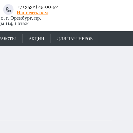
+7 (3532) 45-00-52
Написать нам
, г. Оренбург, пр.
ы 114, 1 этаж
РАБОТЫ
АКЦИИ
ДЛЯ ПАРТНЕРОВ