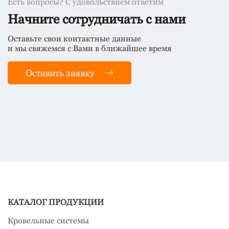
Есть вопросы? С удовольствием ответим
Начните сотрудничать с нами
Оставьте свои контактные данные
и мы свяжемся с Вами в ближайшее время
Оставить заявку
КАТАЛОГ ПРОДУКЦИИ
Кровельные системы