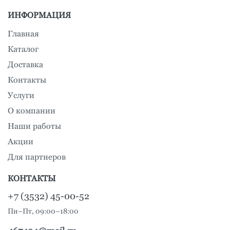
ИНФОРМАЦИЯ
Главная
Каталог
Доставка
Контакты
Услуги
О компании
Наши работы
Акции
Для партнеров
КОНТАКТЫ
+7 (3532) 45-00-52
Пн–Пт, 09:00–18:00