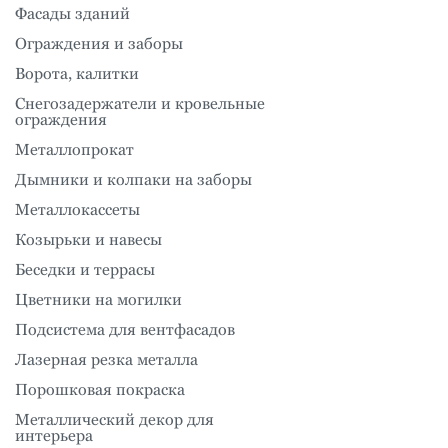
Фасады зданий
Ограждения и заборы
Ворота, калитки
Снегозадержатели и кровельные
ограждения
Металлопрокат
Дымники и колпаки на заборы
Металлокассеты
Козырьки и навесы
Беседки и террасы
Цветники на могилки
Подсистема для вентфасадов
Лазерная резка металла
Порошковая покраска
Металлический декор для
интерьера