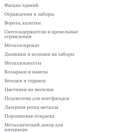
Фасады зданий
Ограждения и заборы
Ворота, калитки
Снегозадержатели и кровельные
ограждения
Металлопрокат
Дымники и колпаки на заборы
Металлокассеты
Козырьки и навесы
Беседки и террасы
Цветники на могилки
Подсистема для вентфасадов
Лазерная резка металла
Порошковая покраска
Металлический декор для
интерьера