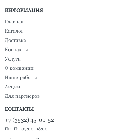
ИНФОРМАЦИЯ
Главная
Каталог
Доставка
Контакты
Услуги
О компании
Наши работы
Акции
Для партнеров
КОНТАКТЫ
+7 (3532) 45-00-52
Пн–Пт, 09:00–18:00