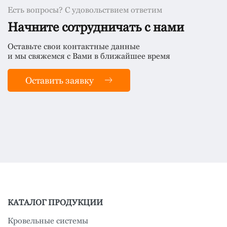
Есть вопросы? С удовольствием ответим
Начните сотрудничать с нами
Оставьте свои контактные данные
и мы свяжемся с Вами в ближайшее время
Оставить заявку
КАТАЛОГ ПРОДУКЦИИ
Кровельные системы