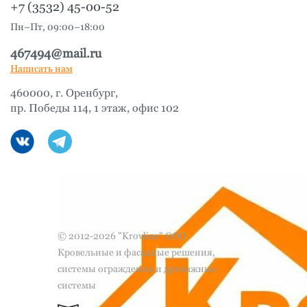
+7 (3532) 45-00-52
Пн–Пт, 09:00–18:00
467494@mail.ru
Написать нам
460000, г. Оренбург,
пр. Победы 114, 1 этаж, офис 102
© 2012-2026 "Krovline" ООО
Кровельные и фасадные решения,
системы ограждения и дренажные
системы