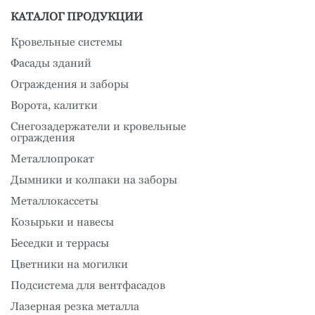
КАТАЛОГ ПРОДУКЦИИ
Кровельные системы
Фасады зданий
Ограждения и заборы
Ворота, калитки
Снегозадержатели и кровельные
ограждения
Металлопрокат
Дымники и колпаки на заборы
Металлокассеты
Козырьки и навесы
Беседки и террасы
Цветники на могилки
Подсистема для вентфасадов
Лазерная резка металла