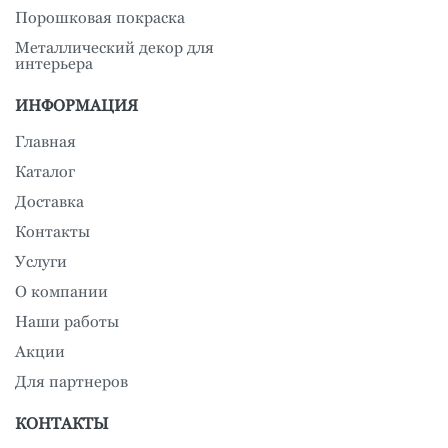
Порошковая покраска
Металлический декор для
интерьера
ИНФОРМАЦИЯ
Главная
Каталог
Доставка
Контакты
Услуги
О компании
Наши работы
Акции
Для партнеров
КОНТАКТЫ