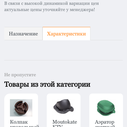
В связи с высокой динамикой вариации цен
актуальные цены уточняйте у менеджера!
Назначение
Характеристики
Не пропустите
Товары из этой категории
Колпак
Moutokate
Аэратор
кровельный
KTV
скатный