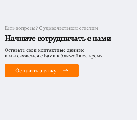
Есть вопросы? С удовольствием ответим
Начните сотрудничать с нами
Оставьте свои контактные данные
и мы свяжемся с Вами в ближайшее время
Оставить заявку