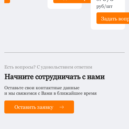
руб/шт
Задать воп
Есть вопросы? С удовольствием ответим
Начните сотрудничать с нами
Оставьте свои контактные данные
и мы свяжемся с Вами в ближайшее время
Оставить заявку