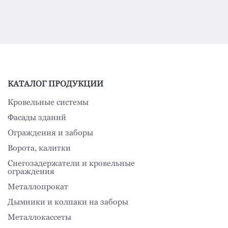
КАТАЛОГ ПРОДУКЦИИ
Кровельные системы
Фасады зданий
Ограждения и заборы
Ворота, калитки
Снегозадержатели и кровельные
ограждения
Металлопрокат
Дымники и колпаки на заборы
Металлокассеты