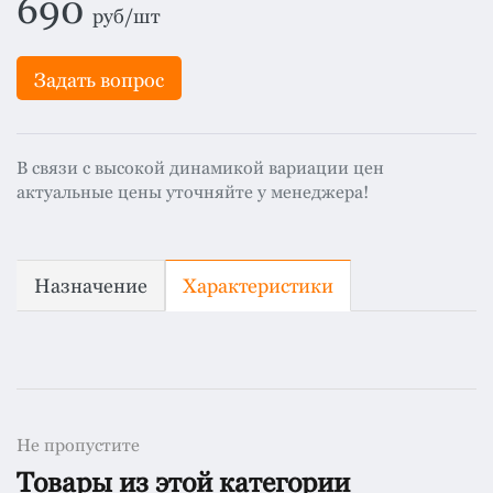
690
руб/шт
Задать вопрос
В связи с высокой динамикой вариации цен
актуальные цены уточняйте у менеджера!
Назначение
Характеристики
Не пропустите
Товары из этой категории