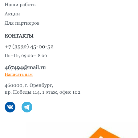
Наши работы
Акции
Для партнеров
КОНТАКТЫ
+7 (3532) 45-00-52
Пн–Пт, 09:00–18:00
467494@mail.ru
Написать нам
460000, г. Оренбург,
пр. Победы 114, 1 этаж, офис 102