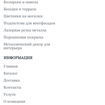
Козырьки и навесы
Беседки и террасы
Цветники на могилки
Подсистема для вентфасадов
Лазерная резка металла
Порошковая покраска
Металлический декор для
интерьера
ИНФОРМАЦИЯ
Главная
Каталог
Доставка
Контакты
Услуги
О компании