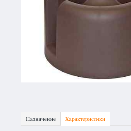
Назначение
Характеристики