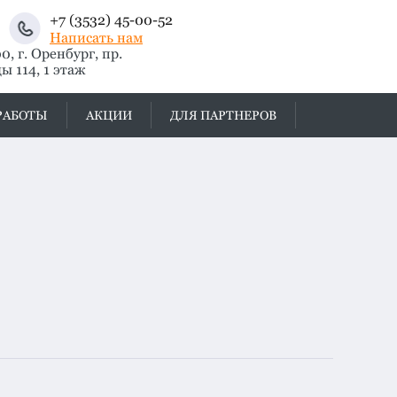
+7 (3532) 45-00-52
Написать нам
, г. Оренбург, пр.
ы 114, 1 этаж
РАБОТЫ
АКЦИИ
ДЛЯ ПАРТНЕРОВ