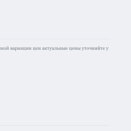
икой вариации цен актуальные цены уточняйте у