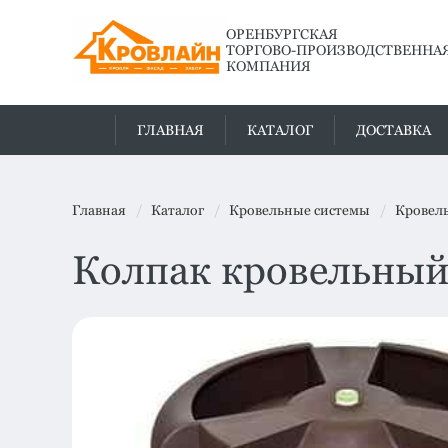
ОРЕНБУРГСКАЯ
ТОРГОВО-ПРОИЗВОДСТВЕННА
КОМПАНИЯ
ГЛАВНАЯ
КАТАЛОГ
ДОСТАВКА
Главная
Каталог
Кровельные системы
Кровел
Колпак кровельный