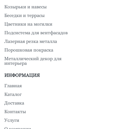
Козырьки и навесы
Беседки и террасы
Цветники на могилки
Подсистема для вентфасадов
Лазерная резка металла
Порошковая покраска
Металлический декор для
интерьера
ИНФОРМАЦИЯ
Главная
Каталог
Доставка
Контакты
Услуги
О компании