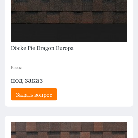
Döcke Pie Dragon Europa
Вес,кг
под заказ
Задать вопрос