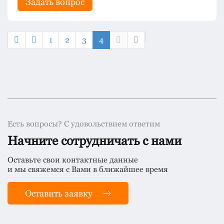
Задать вопрос
1
2
3
4
Есть вопросы? С удовольствием ответим
Начните сотрудничать с нами
Оставьте свои контактные данные
и мы свяжемся с Вами в ближайшее время
Оставить заявку