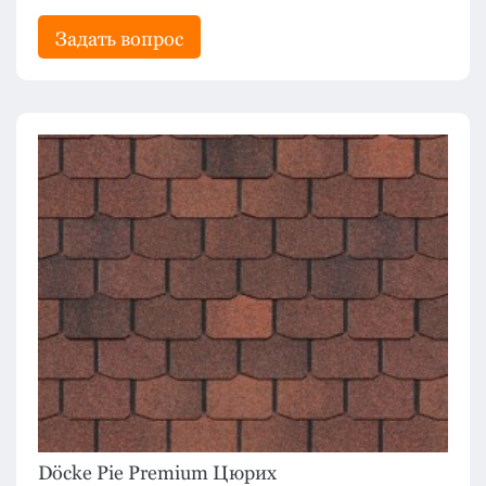
Задать вопрос
Döcke Pie Premium Цюрих