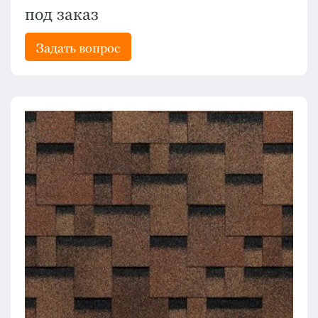
под заказ
Задать вопрос