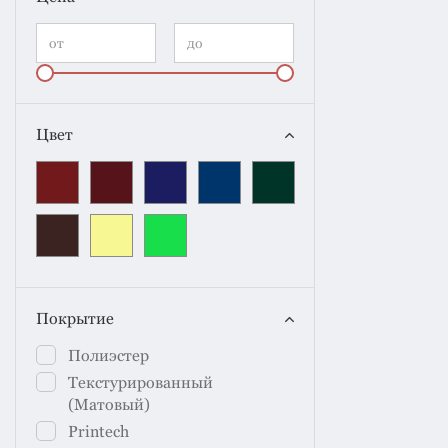
Цвет
Покрытие
Полиэстер
Текстурированный
(Матовый)
Printech