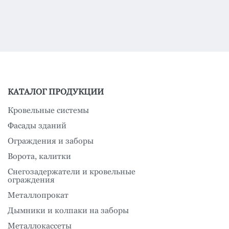
КАТАЛОГ ПРОДУКЦИИ
Кровельные системы
Фасады зданий
Ограждения и заборы
Ворота, калитки
Снегозадержатели и кровельные
ограждения
Металлопрокат
Дымники и колпаки на заборы
Металлокассеты