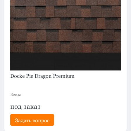
Docke Pie Dragon Premium
Вес,кг
под заказ
Задать вопрос