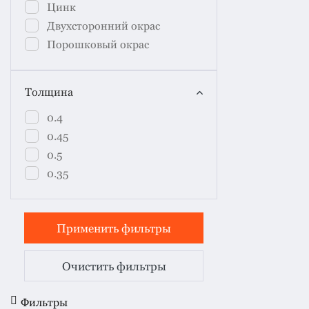
Цинк
Двухсторонний окрас
Порошковый окрас
Толщина
0.4
0.45
0.5
0.35
Очистить фильтры
Фильтры