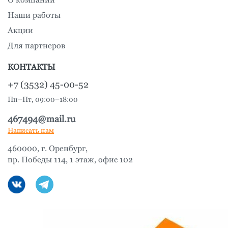
Наши работы
Акции
Для партнеров
КОНТАКТЫ
+7 (3532) 45-00-52
Пн–Пт, 09:00–18:00
467494@mail.ru
Написать нам
460000, г. Оренбург,
пр. Победы 114, 1 этаж, офис 102