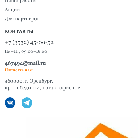
Наши работы
Акции
Для партнеров
КОНТАКТЫ
+7 (3532) 45-00-52
Пн–Пт, 09:00–18:00
467494@mail.ru
Написать нам
460000, г. Оренбург,
пр. Победы 114, 1 этаж, офис 102