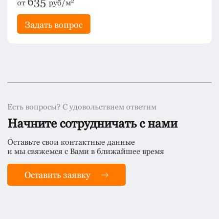
635
2
от
руб/м
Задать вопрос
Есть вопросы? С удовольствием ответим
Начните сотрудничать с нами
Оставьте свои контактные данные
и мы свяжемся с Вами в ближайшее время
Оставить заявку