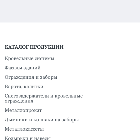
КАТАЛОГ ПРОДУКЦИИ
Кровельные системы
Фасады зданий
Ограждения и заборы
Ворота, калитки
Снегозадержатели и кровельные
ограждения
Металлопрокат
Дымники и колпаки на заборы
Металлокассеты
Козырьки и навесы