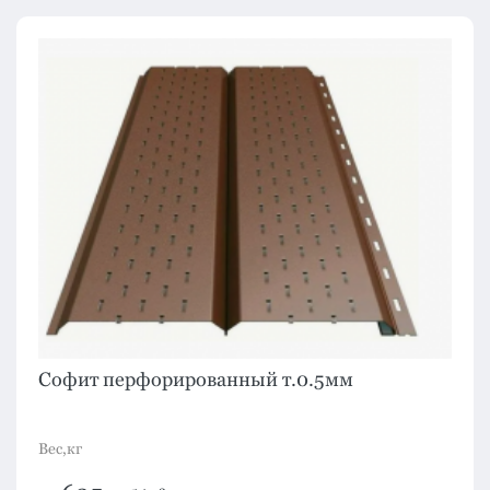
Софит перфорированный т.0.5мм
Вес,кг