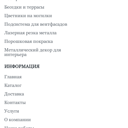
Беседки и террасы
Цветники на могилки
Подсистема для вентфасадов
Лазерная резка металла
Порошковая покраска
Металлический декор для
интерьера
ИНФОРМАЦИЯ
Главная
Каталог
Доставка
Контакты
Услуги
О компании