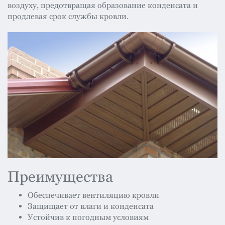
воздуху, предотвращая образование конденсата и
продлевая срок службы кровли.
Преимущества
Обеспечивает вентиляцию кровли
Защищает от влаги и конденсата
Устойчив к погодным условиям