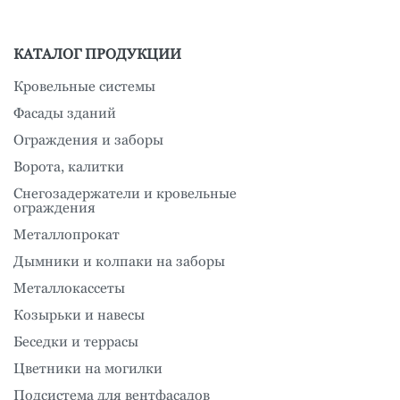
КАТАЛОГ ПРОДУКЦИИ
Кровельные системы
Фасады зданий
Ограждения и заборы
Ворота, калитки
Снегозадержатели и кровельные
ограждения
Металлопрокат
Дымники и колпаки на заборы
Металлокассеты
Козырьки и навесы
Беседки и террасы
Цветники на могилки
Подсистема для вентфасадов