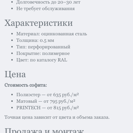
Долговечность до 20–30 лет
Не требует обслуживания
Характеристики
Материал: оцинкованная сталь
Толщина: 0.5 мм
Тип: перфорированный
Покрытие: полимерное
Цвет: по каталогу RAL
Цена
Стоимость софита:
Полиэстер — от 635 руб./м²
Матовый — от 795 руб./м²
PRINTECH — от 815 руб./м²
Точная цена зависит от цвета и объема заказа.
Продажа и монтаж