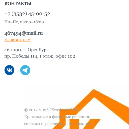
КОНТАКТЫ
+7 (3532) 45-00-52
Пн–Пт, 09:00–18:00
467494@mail.ru
Написать нам
460000, г. Оренбург,
пр. Победы 114, 1 этаж, офис 102
© 2012-2026 "Krovline" ООО
Кровельные и фасадные решения,
системы ограждения и дренажные