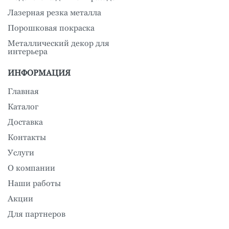
Лазерная резка металла
Порошковая покраска
Металлический декор для
интерьера
ИНФОРМАЦИЯ
Главная
Каталог
Доставка
Контакты
Услуги
О компании
Наши работы
Акции
Для партнеров