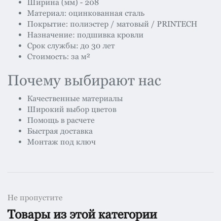
Ширина (мм) - 208
Материал: оцинкованная сталь
Покрытие: полиэстер / матовый / PRINTECH
Назначение: подшивка кровли
Срок службы: до 30 лет
Стоимость: за м²
Почему выбирают нас
Качественные материалы
Широкий выбор цветов
Помощь в расчете
Быстрая доставка
Монтаж под ключ
Не пропустите
Товары из этой категории