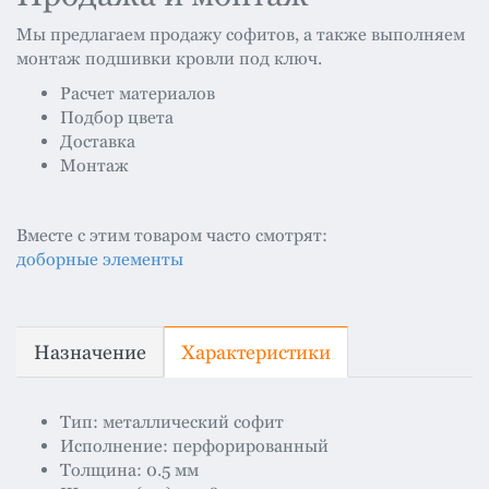
Мы предлагаем продажу софитов, а также выполняем
монтаж подшивки кровли под ключ.
Расчет материалов
Подбор цвета
Доставка
Монтаж
Вместе с этим товаром часто смотрят:
доборные элементы
Назначение
Характеристики
Тип: металлический софит
Исполнение: перфорированный
Толщина: 0.5 мм