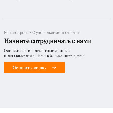
Есть вопросы? С удовольствием ответим
Начните сотрудничать с нами
Оставьте свои контактные данные
и мы свяжемся с Вами в ближайшее время
Оставить заявку