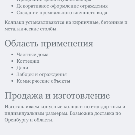
Декоративное оформление ограждения
Создание премиального внешнего вида
Колпаки устанавливаются на кирпичные, бетонные и
металлические столбы.
Область применения
Частные дома
Коттеджи
Дачи
Заборы и ограждения
Коммерческие объекты
Продажа и изготовление
Изготавливаем конусные колпаки по стандартным и
индивидуальным размерам. Возможна доставка по
Оренбургу и области.