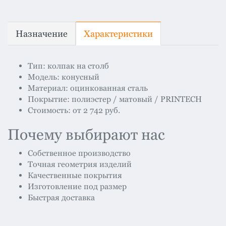
Назначение
Характеристики
Тип: колпак на столб
Модель: конусный
Материал: оцинкованная сталь
Покрытие: полиэстер / матовый / PRINTECH
Стоимость: от 2 742 руб.
Почему выбирают нас
Собственное производство
Точная геометрия изделий
Качественные покрытия
Изготовление под размер
Быстрая доставка