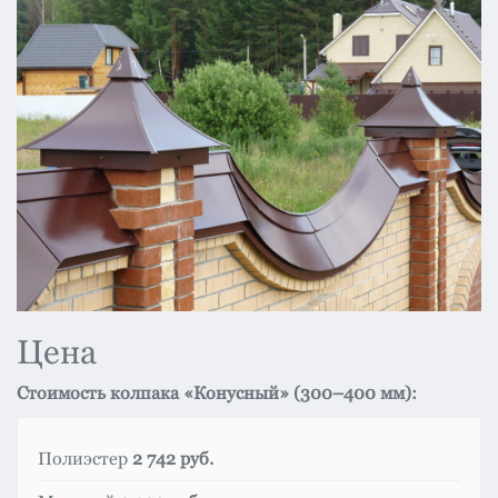
Цена
Стоимость колпака «Конусный» (300–400 мм):
Полиэстер
2 742 руб.