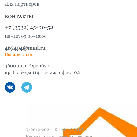
Для партнеров
КОНТАКТЫ
+7 (3532) 45-00-52
Пн–Пт, 09:00–18:00
467494@mail.ru
Написать нам
460000, г. Оренбург,
пр. Победы 114, 1 этаж, офис 102
© 2012-2026 "Krovline" ООО
Кровельные и фасадные решения,