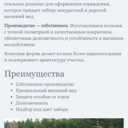
стильное решение для оформления ограждения,
которое придает забору аккуратный и дорогой
внешний вид.
Производство — собственное.
Изготавливаем колпаки
с точной геометрией и качественным покрытием,
обеспечивая долговечность и устойчивость к внешним
воздействиям.
Конусная форма делает колпак более выразительным
и подчеркивает архитектуру участка.
Преимущества
Собственное производство
Премиальный внешний вид
Защита столбов от влаги
Долговечность
Подбор под цвет забора