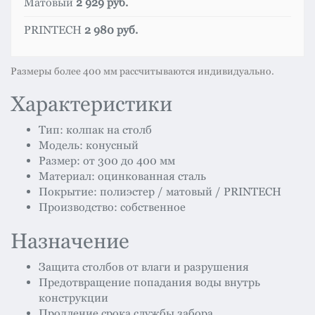
Матовый
2 929 руб.
PRINTECH
2 980 руб.
Размеры более 400 мм рассчитываются индивидуально.
Характеристики
Тип: колпак на столб
Модель: конусный
Размер: от 300 до 400 мм
Материал: оцинкованная сталь
Покрытие: полиэстер / матовый / PRINTECH
Производство: собственное
Назначение
Защита столбов от влаги и разрушения
Предотвращение попадания воды внутрь
конструкции
Продление срока службы забора