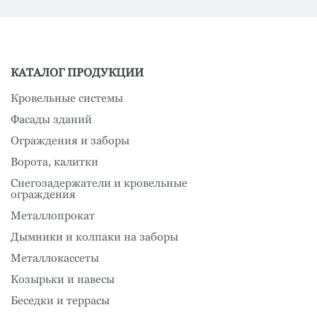
КАТАЛОГ ПРОДУКЦИИ
Кровельные системы
Фасады зданий
Ограждения и заборы
Ворота, калитки
Снегозадержатели и кровельные
ограждения
Металлопрокат
Дымники и колпаки на заборы
Металлокассеты
Козырьки и навесы
Беседки и террасы