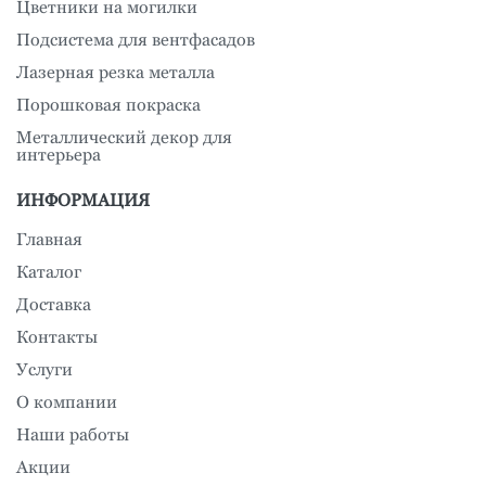
Цветники на могилки
Подсистема для вентфасадов
Лазерная резка металла
Порошковая покраска
Металлический декор для
интерьера
ИНФОРМАЦИЯ
Главная
Каталог
Доставка
Контакты
Услуги
О компании
Наши работы
Акции