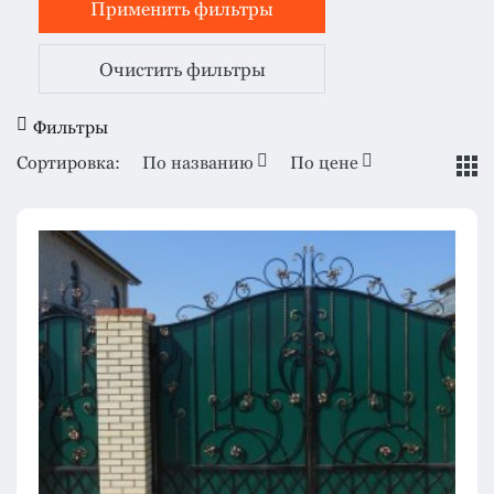
Очистить фильтры
Фильтры
Сортировка:
По названию
По цене