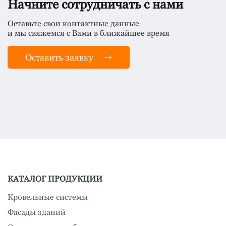
Начните сотрудничать с нами
Оставьте свои контактные данные
и мы свяжемся с Вами в ближайшее время
Оставить заявку
КАТАЛОГ ПРОДУКЦИИ
Кровельные системы
Фасады зданий