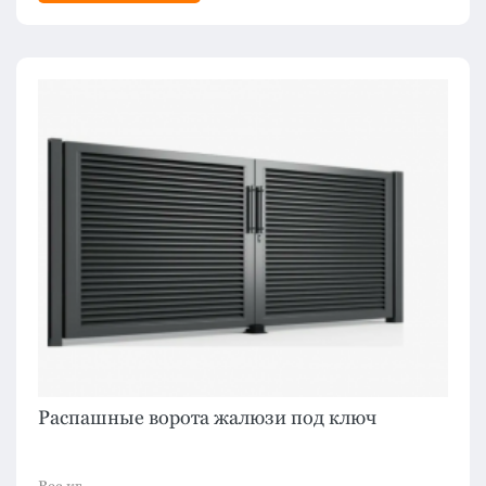
Распашные ворота жалюзи под ключ