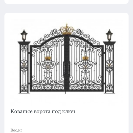
Кованые ворота под ключ
Вес,кг