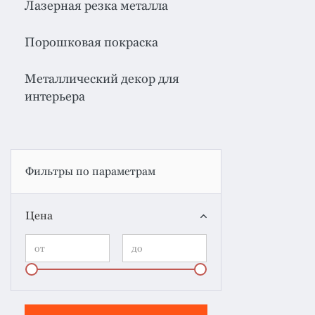
Лазерная резка металла
Порошковая покраска
Металлический декор для
интерьера
Фильтры по параметрам
Цена