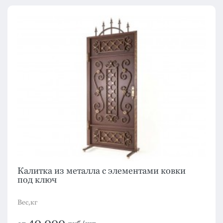
Калитка из металла с элементами ковки
под ключ
Вес,кг
40 000