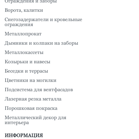
Ограждения и заборы
Ворота, калитки
Снегозадержатели и кровельные
ограждения
Металлопрокат
Дымники и колпаки на заборы
Металлокассеты
Козырьки и навесы
Беседки и террасы
Цветники на могилки
Подсистема для вентфасадов
Лазерная резка металла
Порошковая покраска
Металлический декор для
интерьера
ИНФОРМАЦИЯ