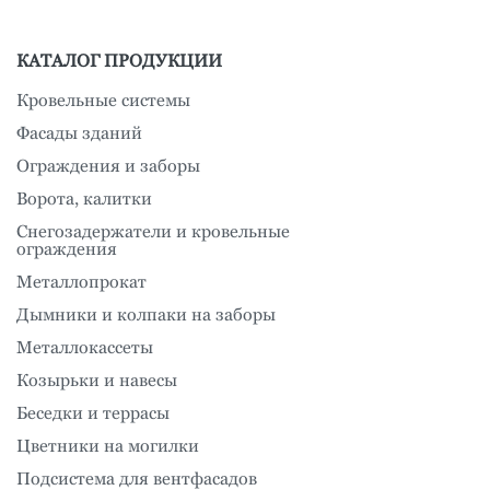
КАТАЛОГ ПРОДУКЦИИ
Кровельные системы
Фасады зданий
Ограждения и заборы
Ворота, калитки
Снегозадержатели и кровельные
ограждения
Металлопрокат
Дымники и колпаки на заборы
Металлокассеты
Козырьки и навесы
Беседки и террасы
Цветники на могилки
Подсистема для вентфасадов