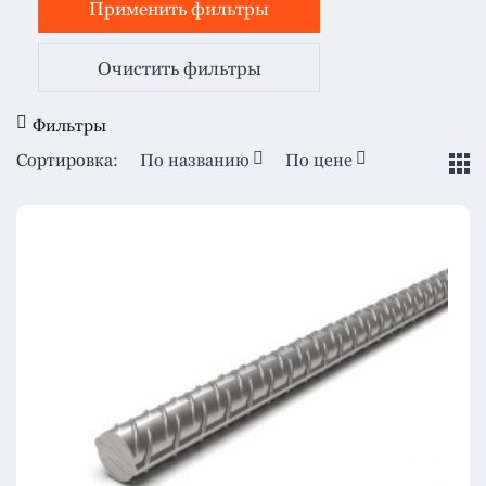
Очистить фильтры
Фильтры
Сортировка:
По названию
По цене