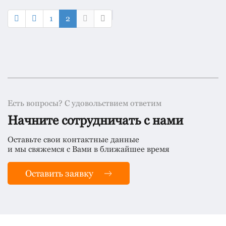
1
2
Есть вопросы? С удовольствием ответим
Начните сотрудничать с нами
Оставьте свои контактные данные
и мы свяжемся с Вами в ближайшее время
Оставить заявку