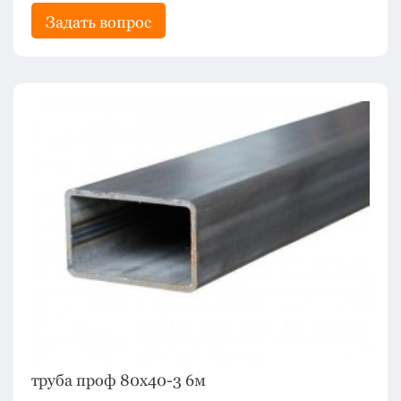
Задать вопрос
труба проф 80х40-3 6м