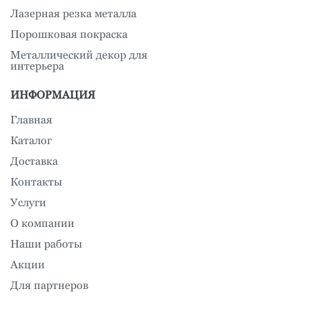
Лазерная резка металла
Порошковая покраска
Металлический декор для
интерьера
ИНФОРМАЦИЯ
Главная
Каталог
Доставка
Контакты
Услуги
О компании
Наши работы
Акции
Для партнеров