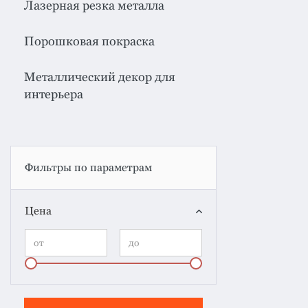
Лазерная резка металла
Порошковая покраска
Металлический декор для
интерьера
Фильтры по параметрам
Цена