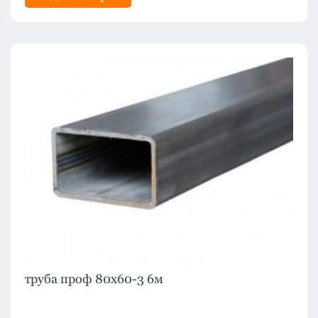
труба проф 80х60-3 6м