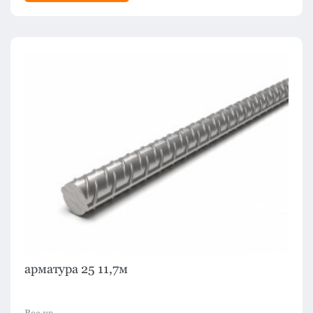
арматура 25 11,7м