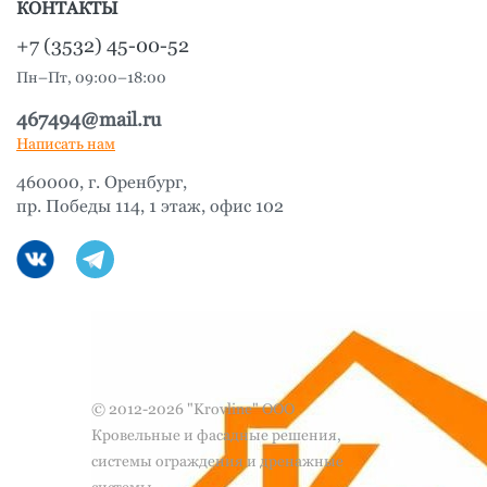
КОНТАКТЫ
+7 (3532) 45-00-52
Пн–Пт, 09:00–18:00
467494@mail.ru
Написать нам
460000, г. Оренбург,
пр. Победы 114, 1 этаж, офис 102
© 2012-2026 "Krovline" ООО
Кровельные и фасадные решения,
системы ограждения и дренажные